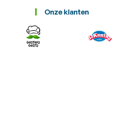
Onze klanten