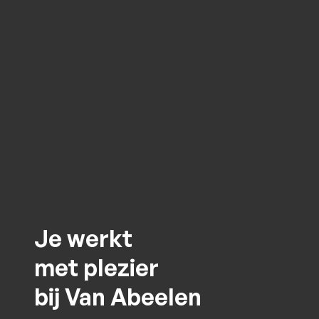
Je werkt
met plezier
bij Van Abeelen