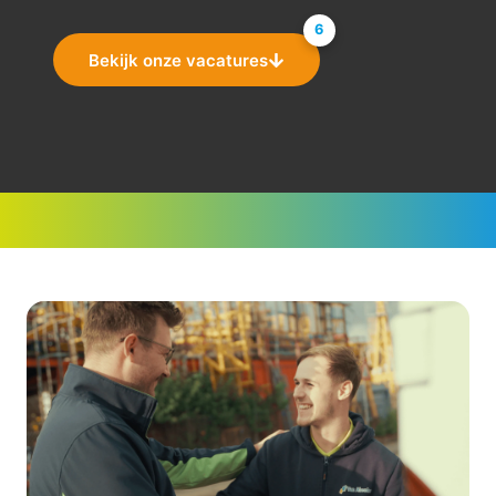
6
Bekijk onze vacatures