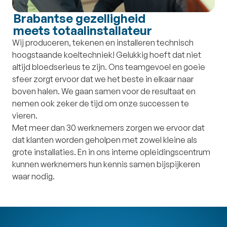
Brabantse gezelligheid
meets totaalinstallateur
Wij produceren, tekenen en installeren technisch
hoogstaande koeltechniek! Gelukkig hoeft dat niet
altijd bloedserieus te zijn. Ons teamgevoel en goeie
sfeer zorgt ervoor dat we het beste in elkaar naar
boven halen. We gaan samen voor de resultaat en
nemen ook zeker de tijd om onze successen te
vieren.
Met meer dan 30 werknemers zorgen we ervoor dat
dat klanten worden geholpen met zowel kleine als
grote installaties. En in ons interne opleidingscentrum
kunnen werknemers hun kennis samen bijspijkeren
waar nodig.